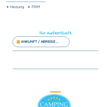
Heizung
PRM
Ihr Aufenthalt