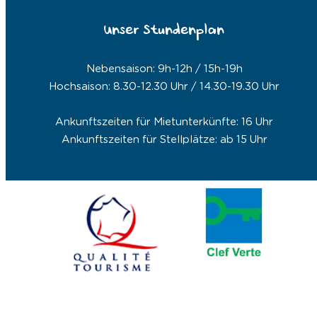
Unser Stundenplan
Nebensaison: 9h-12h / 15h-19h
Hochsaison: 8.30-12.30 Uhr / 14.30-19.30 Uhr
Ankunftszeiten für Mietunterkünfte: 16 Uhr
Ankunftszeiten für Stellplätze: ab 15 Uhr