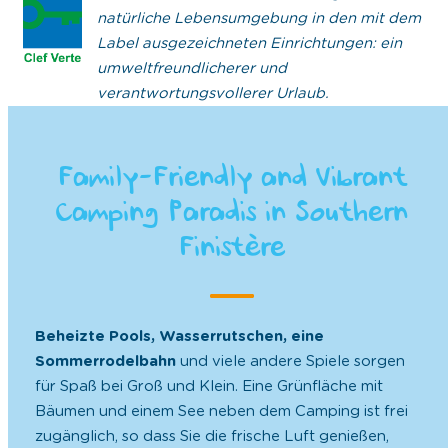
natürliche Lebensumgebung in den mit dem
Label ausgezeichneten Einrichtungen: ein
umweltfreundlicherer und
verantwortungsvollerer Urlaub.
Family-Friendly and Vibrant
Camping Paradis in Southern
Finistère
Beheizte Pools, Wasserrutschen, eine
Sommerrodelbahn
und viele andere Spiele sorgen
für Spaß bei Groß und Klein. Eine Grünfläche mit
Bäumen und einem See neben dem Camping ist frei
zugänglich, so dass Sie die frische Luft genießen,