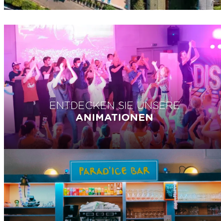
ENTDECKEN SIE UNSERE
ANIMATIONEN