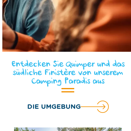
Entdecken Sie Quimper und das
südliche Finistère von unserem
Camping Paradis aus
DIE UMGEBUNG