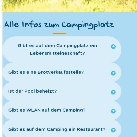
Alle Infos zum Campingplatz
Gibt es auf dem Campingplatz ein
Lebensmittelgeschäft?
Gibt es eine Brotverkaufsstelle?
Ist der Pool beheizt?
Gibt es WLAN auf dem Camping?
Gibt es auf dem Camping ein Restaurant?