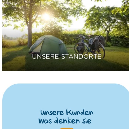
UNSERE STANDORTE
Unsere Kunden
Was denken sie?