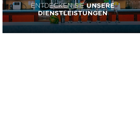
ENTDECKEN SIE
UNSERE
DIENSTLEISTUNGEN