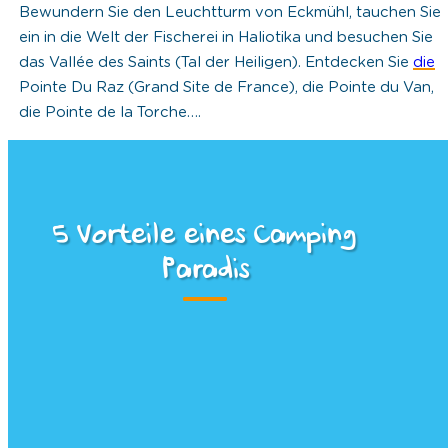
Bewundern Sie den Leuchtturm von Eckmühl, tauchen Sie
ein in die Welt der Fischerei in Haliotika und besuchen Sie
das Vallée des Saints (Tal der Heiligen). Entdecken Sie
die
Pointe Du Raz (Grand Site de France), die Pointe du Van,
die Pointe de la Torche….
5 Vorteile eines Camping
Paradis