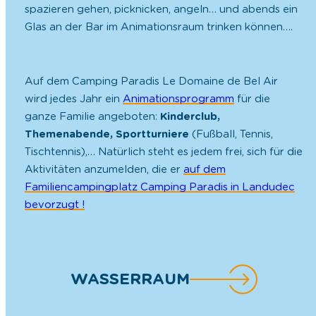
spazieren gehen, picknicken, angeln… und abends ein
Glas an der Bar im Animationsraum trinken können….
Auf dem Camping Paradis Le Domaine de Bel Air
wird jedes Jahr ein
Animationsprogramm
für die
ganze Familie angeboten:
Kinderclub,
Themenabende, Sportturniere
(Fußball, Tennis,
Tischtennis),… Natürlich steht es jedem frei, sich für die
Aktivitäten anzumelden, die er
auf dem
Familiencampingplatz Camping Paradis in Landudec
bevorzugt !
WASSERRAUM