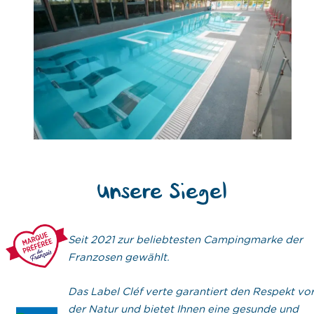
Unsere Siegel
Seit 2021 zur beliebtesten Campingmarke der
Franzosen gewählt.
Das Label Cléf verte garantiert den Respekt vo
der Natur und bietet Ihnen eine gesunde und