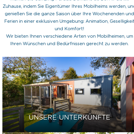
Zuhause, indem Sie Eigentümer Ihres Mobilheims werden, un
genießen Sie die ganze Saison über Ihre Wochenenden und
Ferien in einer exklusiven Umgebung: Animation, Geselligkei
und Komfort!
Wir bieten Ihnen verschiedene Arten von Mobilheimen, um
Ihren Wünschen und Bedürfnissen gerecht zu werden.
UNSERE UNTERKÜNFTE