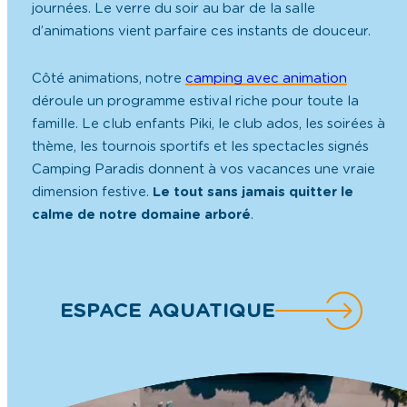
journées. Le verre du soir au bar de la salle
d’animations vient parfaire ces instants de douceur.
Côté animations, notre
camping avec animation
déroule un programme estival riche pour toute la
famille. Le club enfants Piki, le club ados, les soirées à
thème, les tournois sportifs et les spectacles signés
Camping Paradis donnent à vos vacances une vraie
dimension festive.
Le tout sans jamais quitter le
calme de notre domaine arboré
.
ESPACE AQUATIQUE