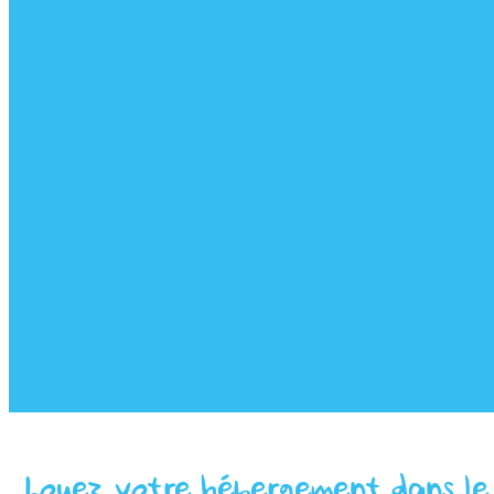
Louez votre hébergement dans le