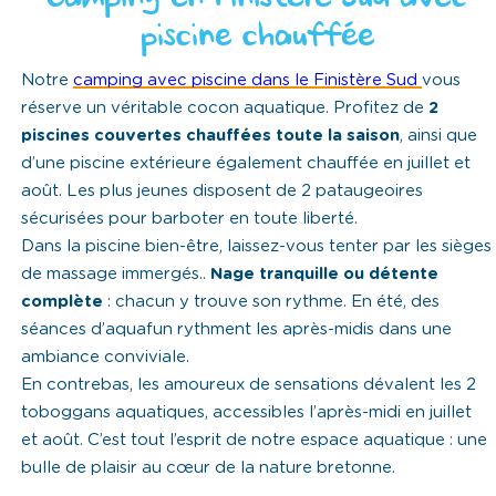
piscine chauffée
Notre
camping avec piscine dans le Finistère Sud
vous
réserve un véritable cocon aquatique. Profitez de
2
piscines couvertes chauffées toute la saison
, ainsi que
d’une piscine extérieure également chauffée en juillet et
août. Les plus jeunes disposent de 2 pataugeoires
sécurisées pour barboter en toute liberté.
Dans la piscine bien-être, laissez-vous tenter par les sièges
de massage immergés..
Nage tranquille ou détente
complète
: chacun y trouve son rythme. En été, des
séances d’aquafun rythment les après-midis dans une
ambiance conviviale.
En contrebas, les amoureux de sensations dévalent les 2
toboggans aquatiques, accessibles l’après-midi en juillet
et août. C’est tout l’esprit de notre espace aquatique : une
bulle de plaisir au cœur de la nature bretonne.