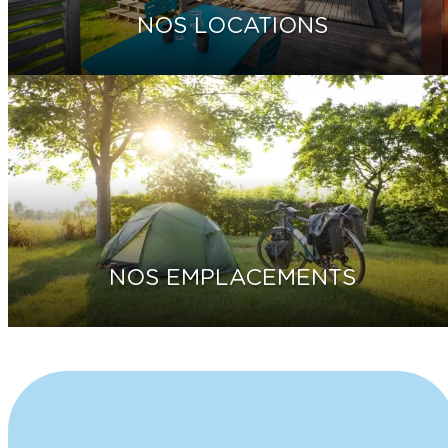
NOS LOCATIONS
NOS EMPLACEMENTS