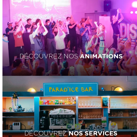
DÉCOUVREZ NOS
ANIMATIONS
DÉCOUVREZ
NOS SERVICES