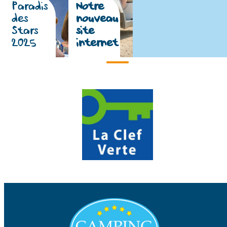
Paradis
Notre
des
nouveau
Stars
site
2025
internet