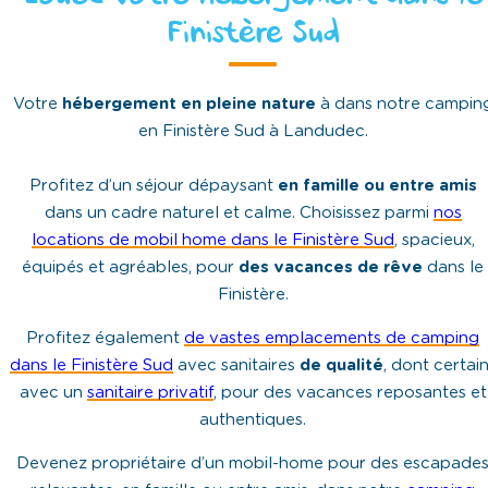
Finistère Sud
Votre
hébergement en pleine nature
à dans notre campin
en Finistère Sud à Landudec.
Profitez d’un séjour dépaysant
en famille ou entre amis
dans un cadre naturel et calme. Choisissez parmi
nos
locations de mobil home dans le Finistère Sud
, spacieux,
équipés et agréables, pour
des vacances de rêve
dans le
Finistère.
Profitez également
de vastes emplacements de camping
dans le Finistère Sud
avec sanitaires
de qualité
, dont certai
avec un
sanitaire privatif
, pour des vacances reposantes et
authentiques.
Devenez propriétaire d’un mobil-home pour des escapade