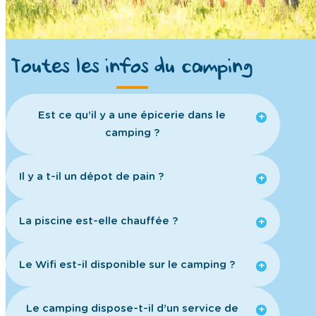
Toutes les infos du camping
Est ce qu’il y a une épicerie dans le
camping ?
Il y a t-il un dépot de pain ?
La piscine est-elle chauffée ?
Le Wifi est-il disponible sur le camping ?
Le camping dispose-t-il d’un service de