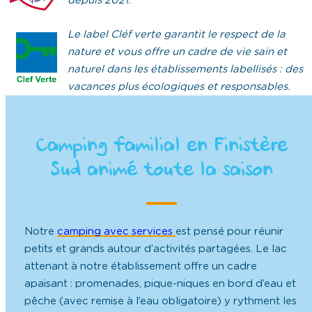
depuis 2021.
Le label Cléf verte garantit le respect de la
nature et vous offre un cadre de vie sain et
naturel dans les établissements labellisés : des
vacances plus écologiques et responsables.
Camping familial en Finistère
Sud animé toute la saison
Notre
camping avec services
est pensé pour réunir
petits et grands autour d’activités partagées. Le lac
attenant à notre établissement offre un cadre
apaisant : promenades, pique-niques en bord d’eau et
pêche (avec remise à l’eau obligatoire) y rythment les