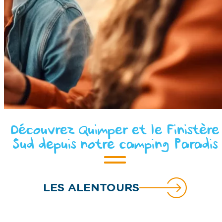
Découvrez Quimper et le Finistère
Sud depuis notre camping Paradis
LES ALENTOURS