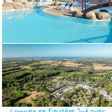
Camping en Finistère Sud avec