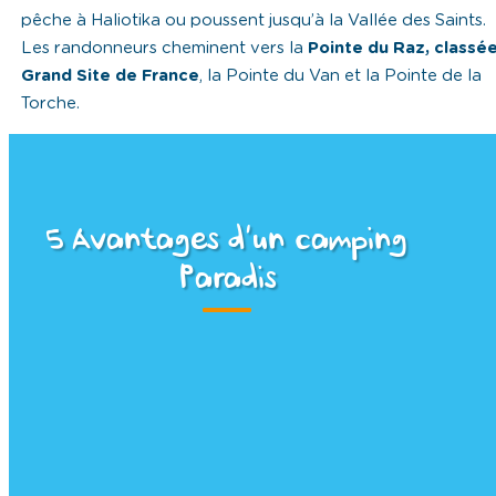
pêche à Haliotika ou poussent jusqu’à la Vallée des Saints.
Les randonneurs cheminent vers la
Pointe du Raz, classé
Grand Site de France
, la Pointe du Van et la Pointe de la
Torche.
5 Avantages d’un camping
Paradis