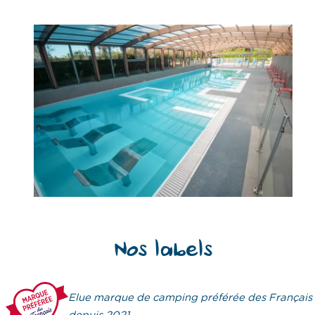
Nos labels
Elue marque de camping préférée des Français