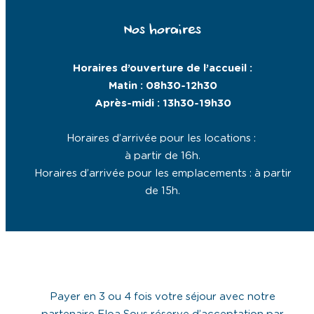
Nos horaires
Horaires d’ouverture de l’accueil :
Matin : 08h30-12h30
Après-midi : 13h30-19h30
Horaires d’arrivée pour les locations :
à partir de 16h.
Horaires d’arrivée pour les emplacements : à partir
de 15h.
Payer en 3 ou 4 fois votre séjour avec notre