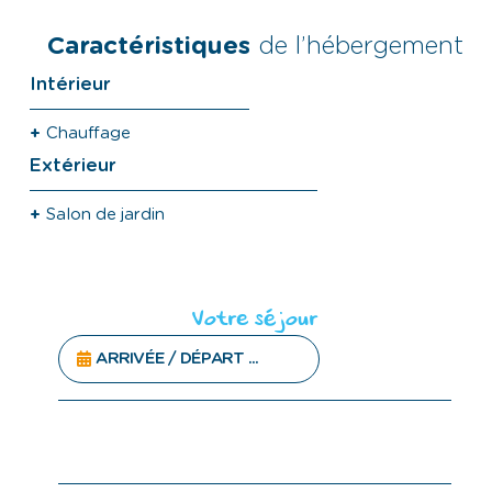
Caractéristiques
de l’hébergement
Intérieur
Chauffage
Extérieur
Salon de jardin
Votre séjour