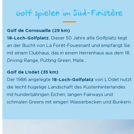
Golf spielen im Süd-Finistère
Golf de Cornouaille (29 km)
18-Loch-Golfplatz
. Dieser 50 Jahre alte Golfplatz liegt
an der Bucht von La Forêt-Fouesnant und empfängt Sie
mit einem Clubhaus, das in einem Herrenhaus aus dem 18.
Driving Range, Putting Green, Mate…
Golf de L’odet (35 km)
Der 1986 angelegte
18-Loch-Golfplatz
von L’Odet nutzt
die leicht hügelige Landschaft des Küstenhinterlandes
mit hundertjährigen Eichen, langen Fairways und
schmalen Greens mit einigen Wasserbecken und Bunkern.