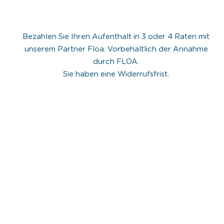
Bezahlen Sie Ihren Aufenthalt in 3 oder 4 Raten mit
unserem Partner Floa. Vorbehaltlich der Annahme
durch FLOA.
Sie haben eine Widerrufsfrist.