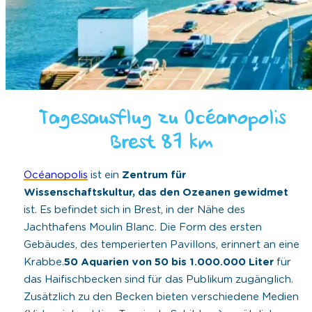
Tagesausflug zu Océanopolis
Brest 87 km
Océanopolis
ist ein
Zentrum für
Wissenschaftskultur, das den Ozeanen gewidmet
ist. Es befindet sich in Brest, in der Nähe des
Jachthafens Moulin Blanc. Die Form des ersten
Gebäudes, des temperierten Pavillons, erinnert an eine
Krabbe.
50 Aquarien von 50 bis 1.000.000 Liter
für
das Haifischbecken sind für das Publikum zugänglich.
Zusätzlich zu den Becken bieten verschiedene Medien