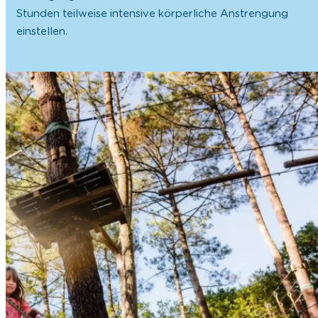
Stunden teilweise intensive körperliche Anstrengung
einstellen.