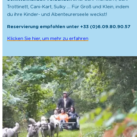
Trottinett, Cani-Kart, Sulky … Für Groß und Klein, indem
du ihre Kinder- und Abenteurerseele weckst!
Reservierung empfohlen unter +33 (0)6.09.80.90.57
Klicken Sie hier, um mehr zu erfahren