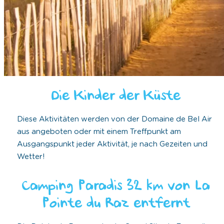
Die Kinder der Küste
Diese Aktivitäten werden von der Domaine de Bel Air
aus angeboten oder mit einem Treffpunkt am
Ausgangspunkt jeder Aktivität, je nach Gezeiten und
Wetter!
Camping Paradis 32 km von La
Pointe du Raz entfernt