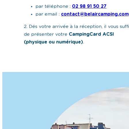
par téléphone :
02 98 91 50 27
par email :
contact@belaircamping.com
2. Dés votre arrivée à la réception, il vous suff
de présenter votre
CampingCard ACSI
(physique ou numérique)
.