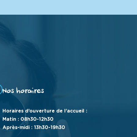
Nos horaires
Horaires d’ouverture de l’accueil :
Matin : 08h30-12h30
Après-midi : 13h30-19h30