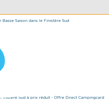
 Basse Saison dans le Finistère Sud