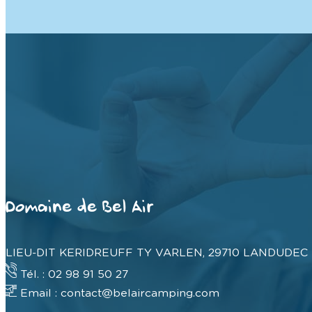
Domaine de Bel Air
LIEU-DIT KERIDREUFF TY VARLEN, 29710 LANDUDEC
Tél. : 02 98 91 50 27
Email : contact@belaircamping.com