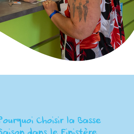
Pourquoi Choisir la Basse
Saison dans le Finistère